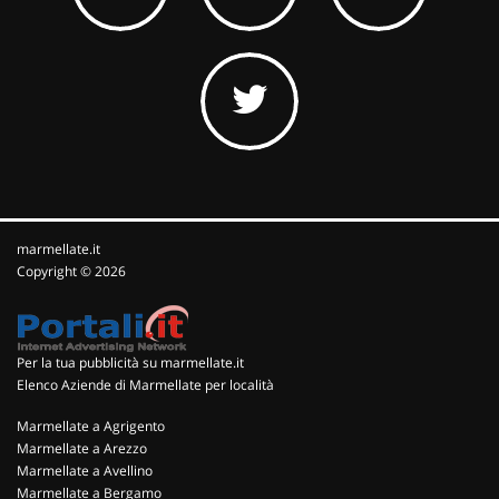
marmellate.it
Copyright © 2026
Per la tua pubblicità su marmellate.it
Elenco Aziende di Marmellate per località
Marmellate a Agrigento
Marmellate a Arezzo
Marmellate a Avellino
Marmellate a Bergamo