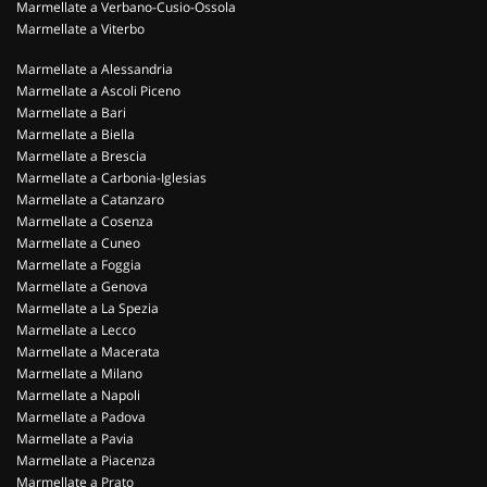
Marmellate a Verbano-Cusio-Ossola
Marmellate a Viterbo
Marmellate a Alessandria
Marmellate a Ascoli Piceno
Marmellate a Bari
Marmellate a Biella
Marmellate a Brescia
Marmellate a Carbonia-Iglesias
Marmellate a Catanzaro
Marmellate a Cosenza
Marmellate a Cuneo
Marmellate a Foggia
Marmellate a Genova
Marmellate a La Spezia
Marmellate a Lecco
Marmellate a Macerata
Marmellate a Milano
Marmellate a Napoli
Marmellate a Padova
Marmellate a Pavia
Marmellate a Piacenza
Marmellate a Prato