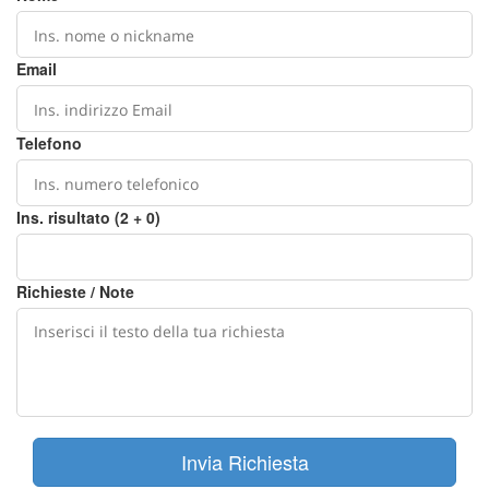
Email
Telefono
Ins. risultato (2 + 0)
Richieste / Note
Invia Richiesta