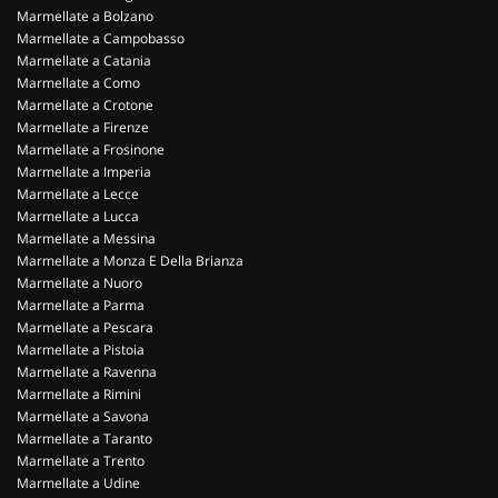
Marmellate a Bolzano
Marmellate a Campobasso
Marmellate a Catania
Marmellate a Como
Marmellate a Crotone
Marmellate a Firenze
Marmellate a Frosinone
Marmellate a Imperia
Marmellate a Lecce
Marmellate a Lucca
Marmellate a Messina
Marmellate a Monza E Della Brianza
Marmellate a Nuoro
Marmellate a Parma
Marmellate a Pescara
Marmellate a Pistoia
Marmellate a Ravenna
Marmellate a Rimini
Marmellate a Savona
Marmellate a Taranto
Marmellate a Trento
Marmellate a Udine