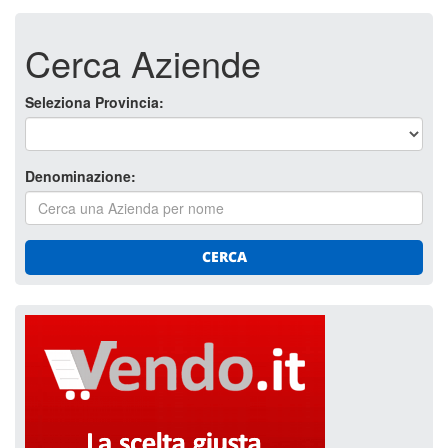
Cerca Aziende
Seleziona Provincia:
Denominazione:
CERCA