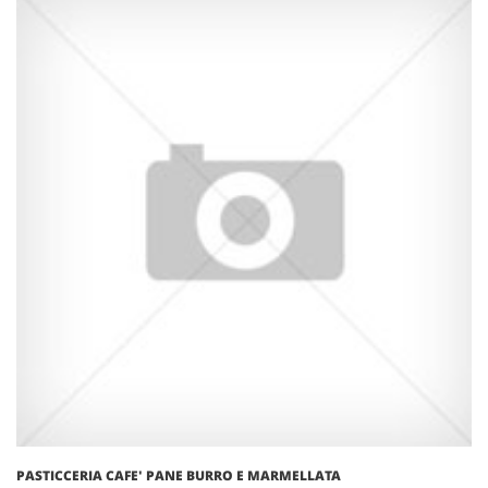
PASTICCERIA CAFE' PANE BURRO E MARMELLATA