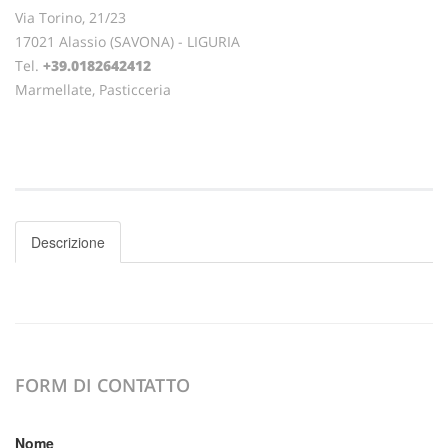
Via Torino, 21/23
17021 Alassio (SAVONA) - LIGURIA
Tel.
+39.0182642412
Marmellate, Pasticceria
Descrizione
FORM DI CONTATTO
Nome