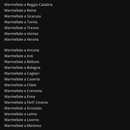
Marmellate a Reggio Calabria
Marmellate a Roma
Marmellate a Siracusa
Marmellate a Torino
Marmellate a Treviso
Marmellate a Varese
Marmellate a Verona
Marmellate a Ancona
Marmellate a Asti
Marmellate a Belluno
Marmellate a Bologna
Marmellate a Cagliari
Marmellate a Caserta
Marmellate a Chieti
Marmellate a Cremona
Marmellate a Enna
Marmellate a Forli' Cesena
Marmellate a Grosseto
Marmellate a Latina
Marmellate a Livorno
Marmellate a Mantova