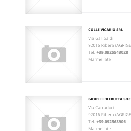
COLLE VICARIO SRL
Via Garibaldi
92016 Ribera (AGRIGE
Tel.
+39.0925543028
Marmellate
GIOIELLI DI FRUTTA SOC
Via Carradori
92016 Ribera (AGRIGE
Tel.
+39.092563906
Marmellate