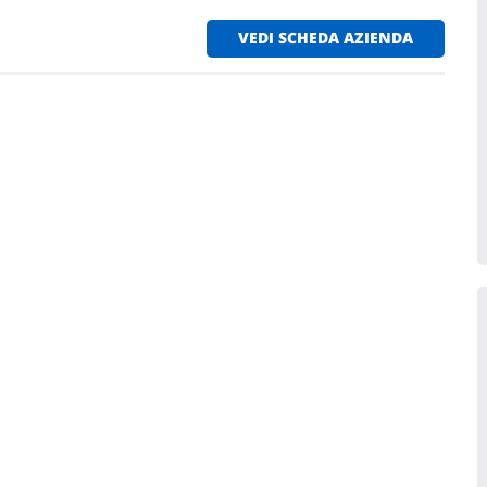
VEDI SCHEDA AZIENDA