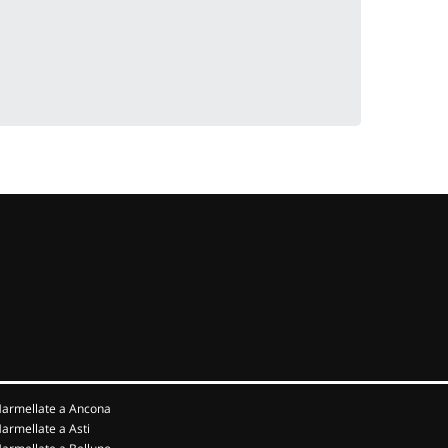
armellate a Ancona
armellate a Asti