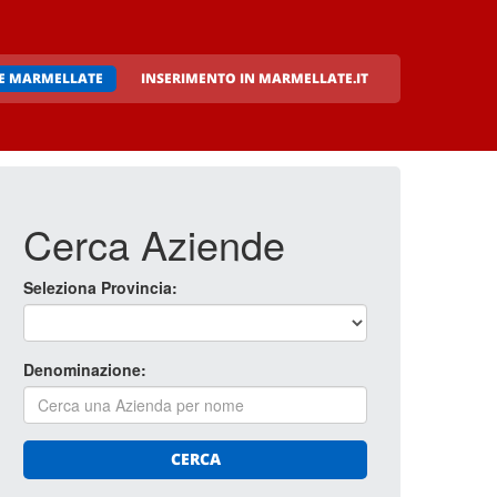
DE MARMELLATE
INSERIMENTO IN MARMELLATE.IT
Cerca Aziende
Seleziona Provincia:
Denominazione:
CERCA