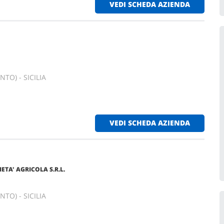
VEDI SCHEDA AZIENDA
NTO) - SICILIA
VEDI SCHEDA AZIENDA
IETA' AGRICOLA S.R.L.
NTO) - SICILIA