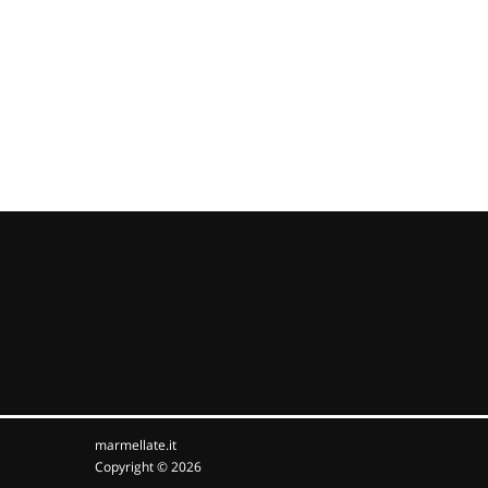
marmellate.it
Copyright © 2026