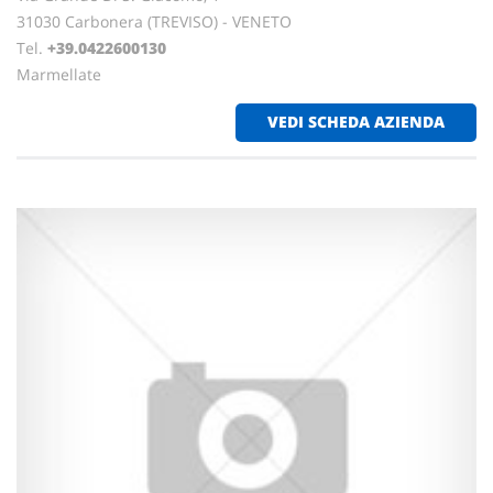
31030 Carbonera (TREVISO) - VENETO
Tel.
+39.0422600130
Marmellate
VEDI SCHEDA AZIENDA