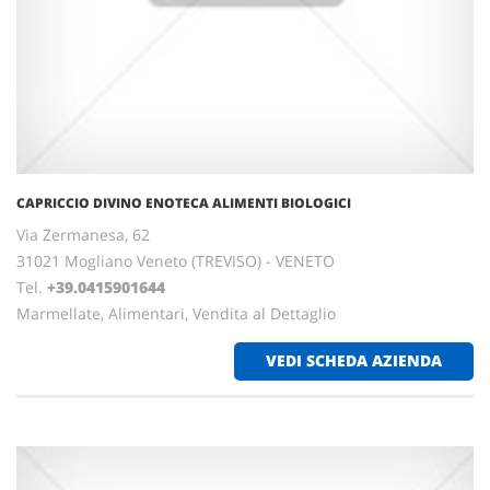
CAPRICCIO DIVINO ENOTECA ALIMENTI BIOLOGICI
Via Zermanesa, 62
31021 Mogliano Veneto (TREVISO) - VENETO
Tel.
+39.0415901644
Marmellate, Alimentari, Vendita al Dettaglio
VEDI SCHEDA AZIENDA