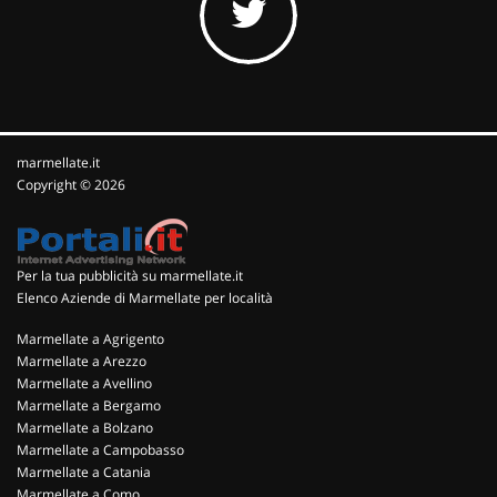
marmellate.it
Copyright © 2026
Per la tua pubblicità su marmellate.it
Elenco Aziende di Marmellate per località
Marmellate a Agrigento
Marmellate a Arezzo
Marmellate a Avellino
Marmellate a Bergamo
Marmellate a Bolzano
Marmellate a Campobasso
Marmellate a Catania
Marmellate a Como