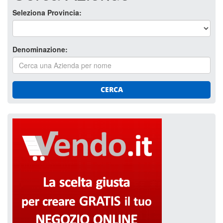
Seleziona Provincia:
Denominazione:
CERCA