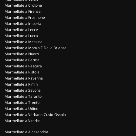
Marmellate a Crotone
Marmellate a Firenze
Marmellate a Frosinone
Marmellate a Imperia
Marmellate a Lecce
Marmellate a Lucca
Marmellate a Messina
Marmellate a Monza E Della Brianza
Marmellate a Nuoro
Marmellate a Parma
Marmellate a Pescara
Marmellate a Pistoia
Marmellate a Ravenna
Marmellate a Rimini
Marmellate a Savona
Marmellate a Taranto
Marmellate a Trento
Marmellate a Udine
Marmellate a Verbano-Cusio-Ossola
Marmellate a Viterbo
Marmellate a Alessandria