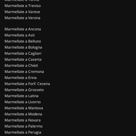
Marmellate a Treviso
Marmellate a Varese
Marmellate a Verona
Marmellate a Ancona
Marmellate a Asti
Marmellate a Belluno
Marmellate a Bologna
Marmellate a Cagliari
Marmellate a Caserta
Marmellate a Chieti
Marmellate a Cremona
Marmellate a Enna
Marmellate a Forli' Cesena
Marmellate a Grosseto
Marmellate a Latina
Marmellate a Livorno
Marmellate a Mantova
Marmellate a Modena
Marmellate a Novara
Marmellate a Palermo
Marmellate a Perugia