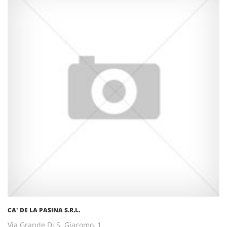
CA' DE LA PASINA S.R.L.
Via Grande Di S. Giacomo, 1