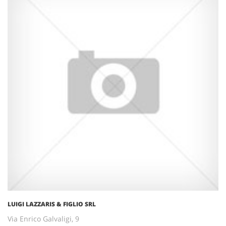
LUIGI LAZZARIS & FIGLIO SRL
Via Enrico Galvaligi, 9