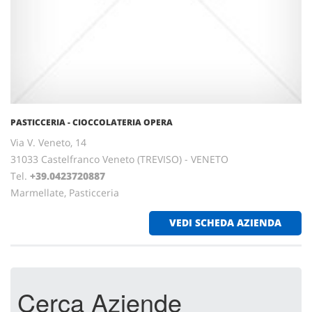
PASTICCERIA - CIOCCOLATERIA OPERA
Via V. Veneto, 14
31033 Castelfranco Veneto (TREVISO) - VENETO
Tel.
+39.0423720887
Marmellate, Pasticceria
VEDI SCHEDA AZIENDA
Cerca Aziende