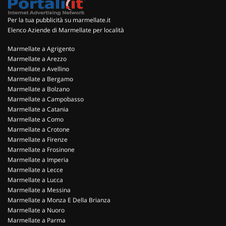
Per la tua pubblicità su marmellate.it
Elenco Aziende di Marmellate per località
Marmellate a Agrigento
Marmellate a Arezzo
Marmellate a Avellino
Marmellate a Bergamo
Marmellate a Bolzano
Marmellate a Campobasso
Marmellate a Catania
Marmellate a Como
Marmellate a Crotone
Marmellate a Firenze
Marmellate a Frosinone
Marmellate a Imperia
Marmellate a Lecce
Marmellate a Lucca
Marmellate a Messina
Marmellate a Monza E Della Brianza
Marmellate a Nuoro
Marmellate a Parma