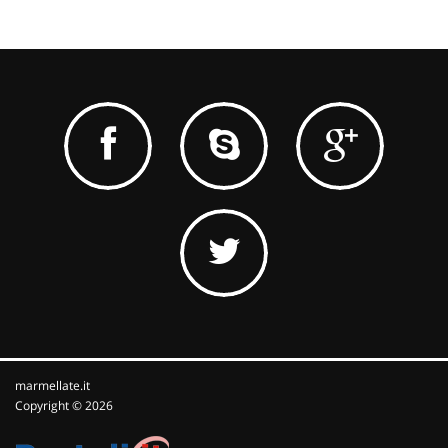
marmellate.it
Copyright © 2026