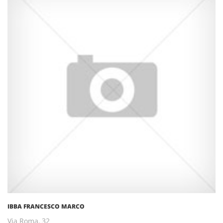
IBBA FRANCESCO MARCO
Via Roma, 32