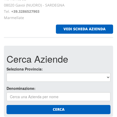
08020 Gavoi (NUORO) - SARDEGNA
Tel.
+39.3286527903
Marmellate
VEDI SCHEDA AZIENDA
Cerca Aziende
Seleziona Provincia:
Denominazione:
CERCA