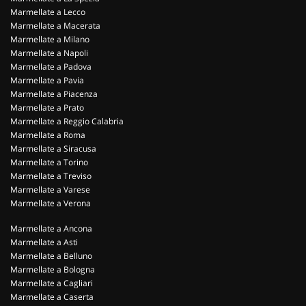
Marmellate a Lecco
Marmellate a Macerata
Marmellate a Milano
Marmellate a Napoli
Marmellate a Padova
Marmellate a Pavia
Marmellate a Piacenza
Marmellate a Prato
Marmellate a Reggio Calabria
Marmellate a Roma
Marmellate a Siracusa
Marmellate a Torino
Marmellate a Treviso
Marmellate a Varese
Marmellate a Verona
Marmellate a Ancona
Marmellate a Asti
Marmellate a Belluno
Marmellate a Bologna
Marmellate a Cagliari
Marmellate a Caserta